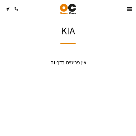
KIA
אין פריטים בדף זה.