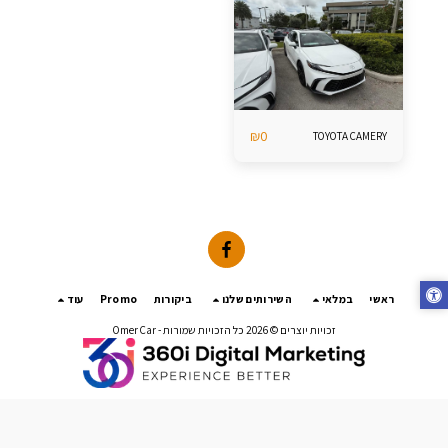
₪
0
TOYOTA CAMERY
ראשי
במלאי
השירותים שלנו
ביקורות
Promo
עוד
זכויות יוצרים © 2026 כל הזכויות שמורות -
Omer Car