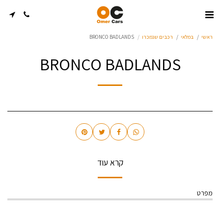
ראשי
במלאי
רכבים שנמכרו
BRONCO BADLANDS
BRONCO BADLANDS
קרא עוד
מפרט