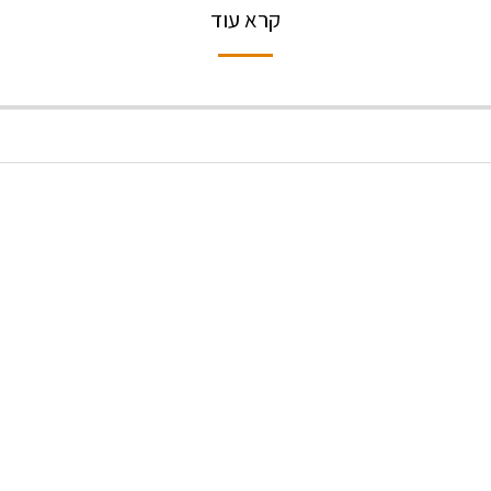
קרא עוד