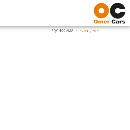
ראשי
במלאי
EQC 400 AMG