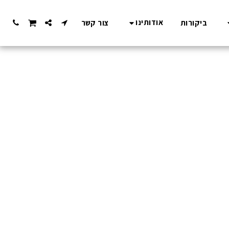
אודותינו
ביקורות
צור קשר